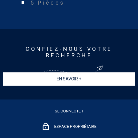
5 Pièces
CONFIEZ-NOUS VOTRE
RECHERCHE
EN SAVOIR +
SE CONNECTER
ESPACE PROPRIÉTAIRE