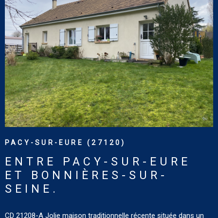
VOIR LE BIEN
PACY-SUR-EURE (27120)
ENTRE PACY-SUR-EURE
ET BONNIÈRES-SUR-
SEINE.
CD 21208-A Jolie maison traditionnelle récente située dans un