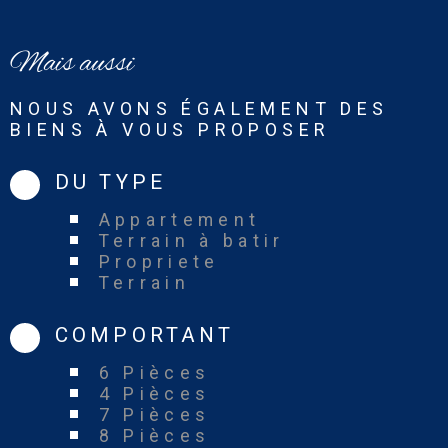
Mais aussi
NOUS AVONS ÉGALEMENT DES
BIENS À VOUS PROPOSER
DU TYPE
Appartement
Terrain à batir
Propriete
Terrain
COMPORTANT
6 Pièces
4 Pièces
7 Pièces
8 Pièces