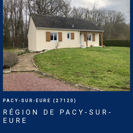
VOIR LE BIEN
PACY-SUR-EURE (27120)
RÉGION DE PACY-SUR-
EURE