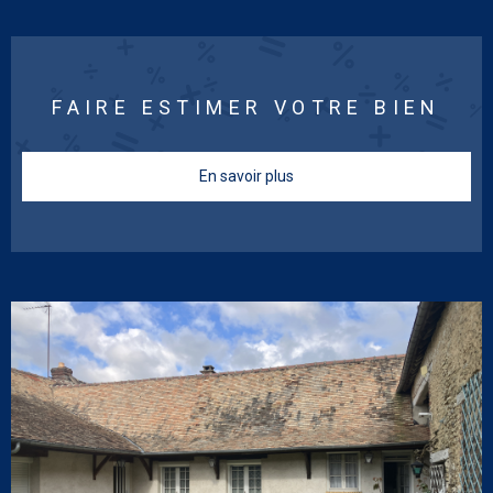
FAIRE ESTIMER VOTRE BIEN
En savoir plus
VOIR LE BIEN