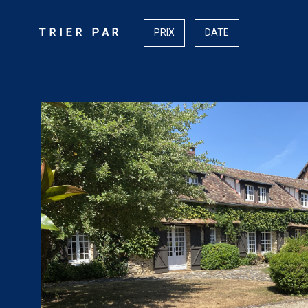
TRIER PAR
PRIX
DATE
VOIR LE BIEN