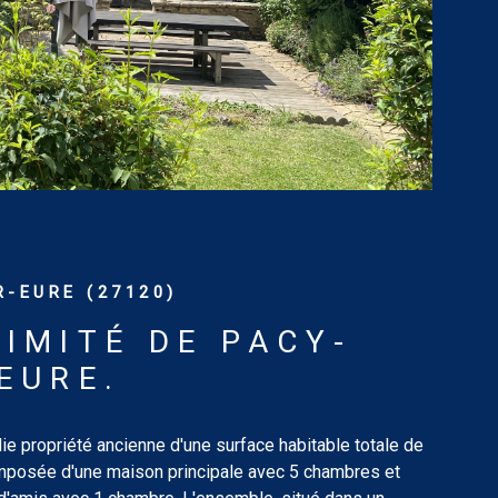
-EURE (27120)
IMITÉ DE PACY-
EURE.
e propriété ancienne d'une surface habitable totale de
posée d'une maison principale avec 5 chambres et