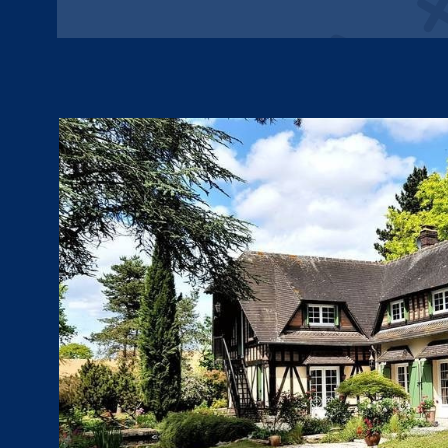
VOIR LE BIEN