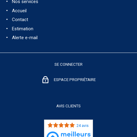
CONTACT
Nos services
RECHERCHER
Accueil
Contact
Estimation
Alerte e-mail
SE CONNECTER
ESPACE PROPRIÉTAIRE
AVIS CLIENTS
24 avis