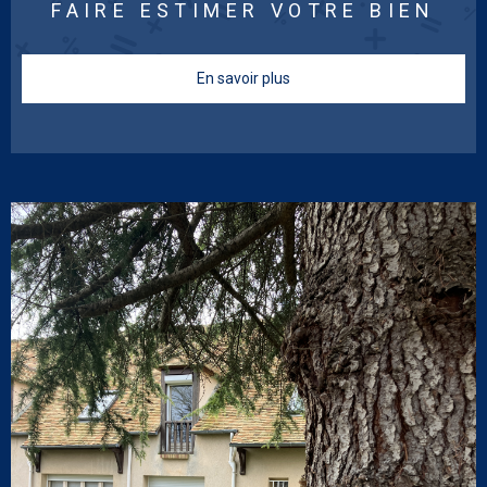
FAIRE ESTIMER VOTRE BIEN
En savoir plus