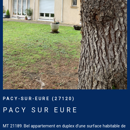
VOIR LE BIEN
PACY-SUR-EURE (27120)
PACY SUR EURE
MT 21189. Bel appartement en duplex d’une surface habitable de