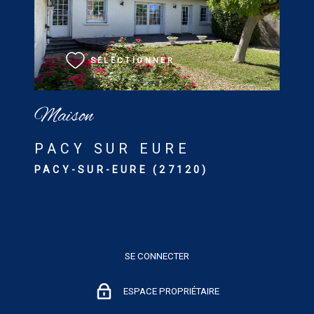
VOIR LE BIEN
SÉLECTIONNER
Maison
PACY SUR EURE
PACY-SUR-EURE (27120)
SE CONNECTER
ESPACE PROPRIÉTAIRE