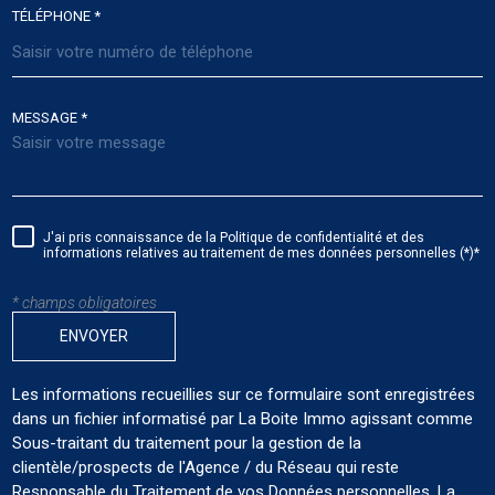
TÉLÉPHONE *
MESSAGE *
J'ai pris connaissance de la Politique de confidentialité et des
informations relatives au traitement de mes données personnelles (*)*
* champs obligatoires
ENVOYER
Les informations recueillies sur ce formulaire sont enregistrées
dans un fichier informatisé par La Boite Immo agissant comme
Sous-traitant du traitement pour la gestion de la
clientèle/prospects de l'Agence / du Réseau qui reste
Responsable du Traitement de vos Données personnelles. La