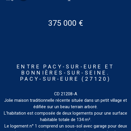
375 000 €
ENTRE PACY-SUR-EURE ET
BONNIÈRES-SUR-SEINE.
PACY-SUR-EURE (27120)
CD 21208-A
Jolie maison traditionnelle récente située dans un petit village et
édifiée sur un beau terrain arboré.
L’habitation est composée de deux logements pour une surface
habitable totale de 134 m².
Le logement n° 1 comprend un sous-sol avec garage pour deux