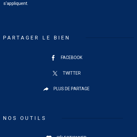
s'appliquent.
PARTAGER LE BIEN
FACEBOOK
TWITTER
PLUS DE PARTAGE
NOS OUTILS