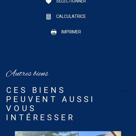
SÉLECTIONNER
CALCULATRICE
IMPRIMER
Autres biens
CES BIENS
PEUVENT AUSSI
VOUS
INTÉRESSER