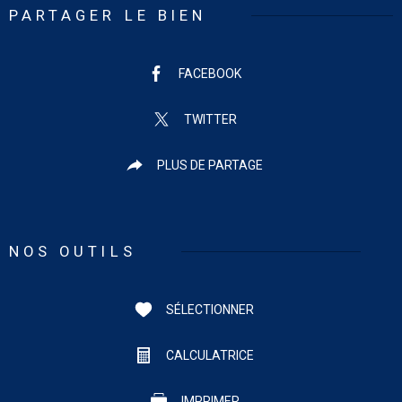
PARTAGER LE BIEN
FACEBOOK
TWITTER
PLUS DE PARTAGE
NOS OUTILS
SÉLECTIONNER
CALCULATRICE
IMPRIMER