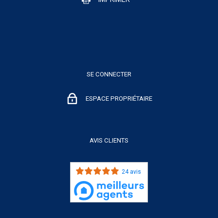
SE CONNECTER
ESPACE PROPRIÉTAIRE
AVIS CLIENTS
24 avis