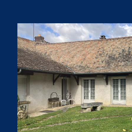
VOIR LE BIEN