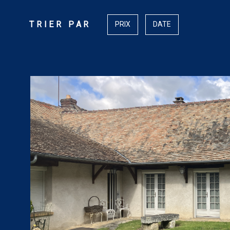
TRIER PAR
PRIX
DATE
VOIR LE BIEN