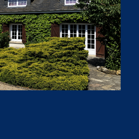
VOIR LE BIEN