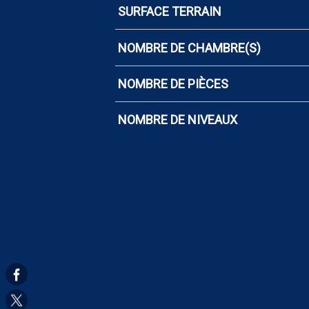
SURFACE TERRAIN
NOMBRE DE CHAMBRE(S)
NOMBRE DE PIÈCES
NOMBRE DE NIVEAUX