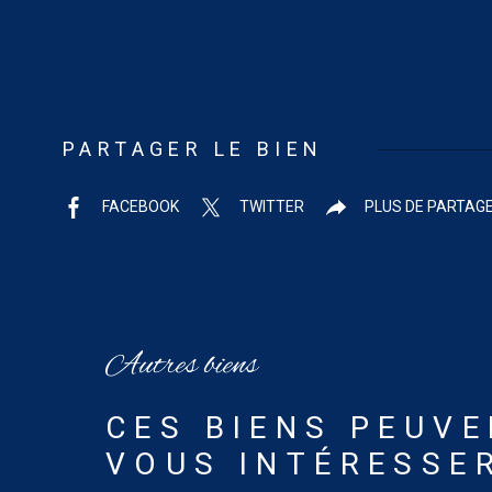
PARTAGER LE BIEN
FACEBOOK
TWITTER
PLUS DE PARTAG
Autres biens
CES BIENS PEUVE
VOUS INTÉRESSE