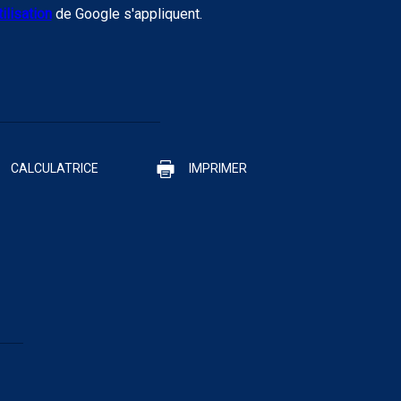
tilisation
de Google s'appliquent.
CALCULATRICE
IMPRIMER