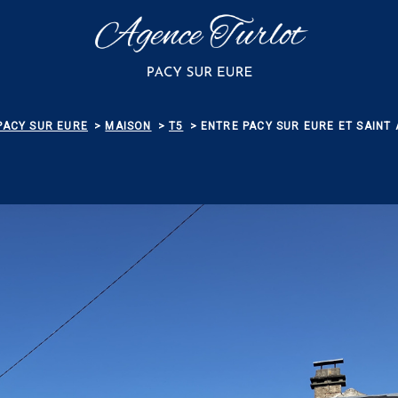
PACY SUR EURE
MAISON
T5
ENTRE PACY SUR EURE ET SAINT 