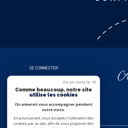
SE CONNECTER
On en reste là
ESPACE PROPRIÉTAIRE
Comme beaucoup, notre site
utilise les cookies
On aimerait vous accompagner pendant
votre visite.
En poursuivant, vous acceptez l'utilisation des
cookies par ce site, afin de vous proposer des