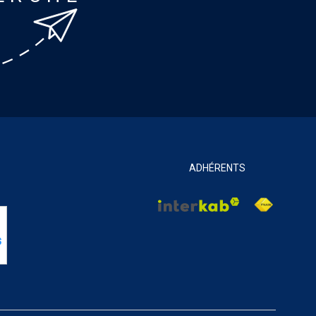
ADHÉRENTS