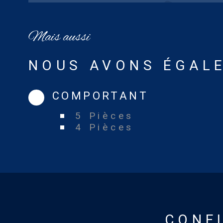
Mais aussi
NOUS AVONS ÉGALE
COMPORTANT
5 Pièces
4 Pièces
CONF