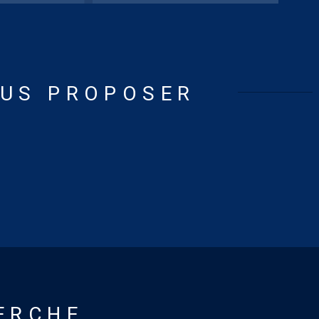
OUS PROPOSER
ERCHE