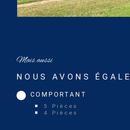
Mais aussi
NOUS AVONS ÉGALE
COMPORTANT
5 Pièces
4 Pièces