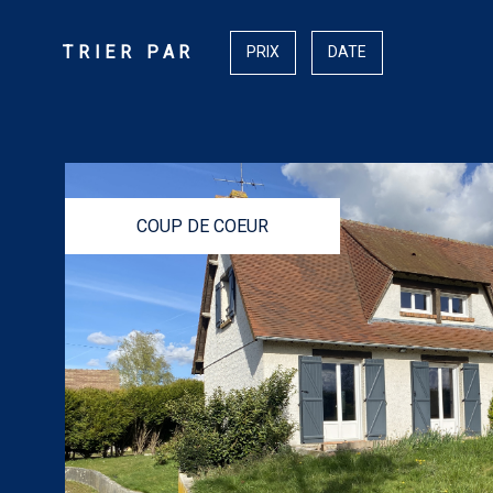
TRIER PAR
PRIX
DATE
COUP DE COEUR
VOIR LE BIEN