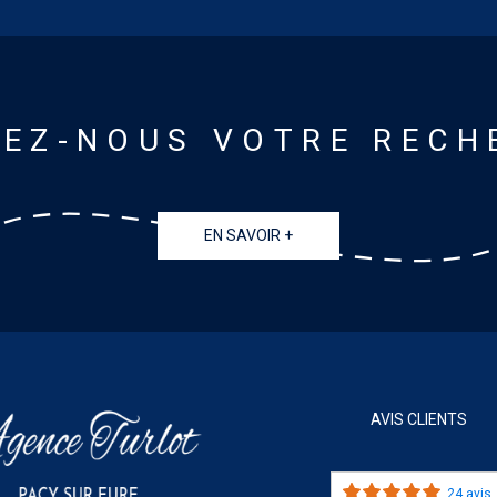
IEZ-NOUS VOTRE RECH
EN SAVOIR +
AVIS CLIENTS
24 avis