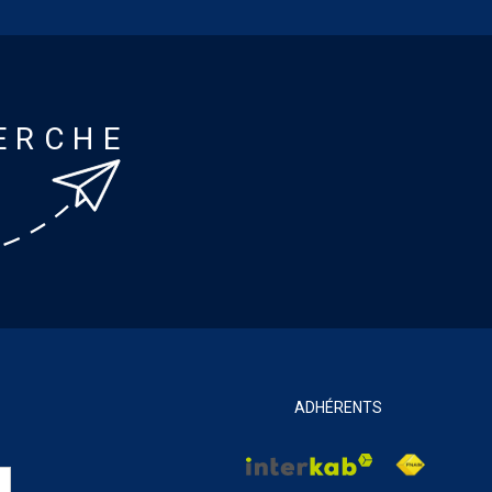
ERCHE
ADHÉRENTS