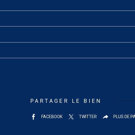
PARTAGER LE BIEN
FACEBOOK
TWITTER
PLUS DE P