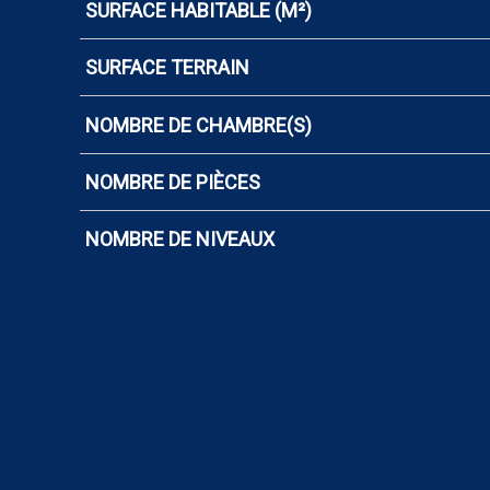
SURFACE HABITABLE (M²)
SURFACE TERRAIN
NOMBRE DE CHAMBRE(S)
NOMBRE DE PIÈCES
NOMBRE DE NIVEAUX