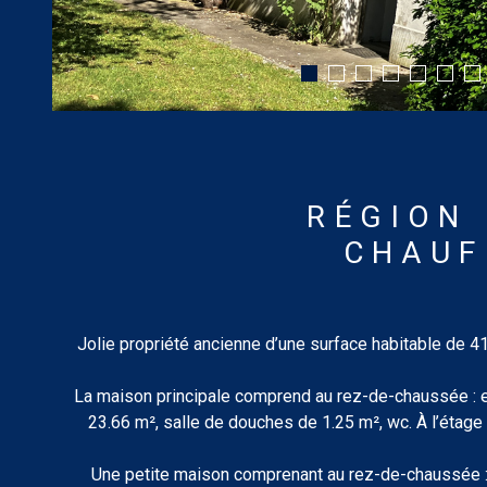
RÉGION 
CHAUF
Jolie propriété ancienne d’une surface habitable de 
La maison principale comprend au rez-de-chaussée : e
23.66 m², salle de douches de 1.25 m², wc. À l’étage :
Une petite maison comprenant au rez-de-chaussée : 