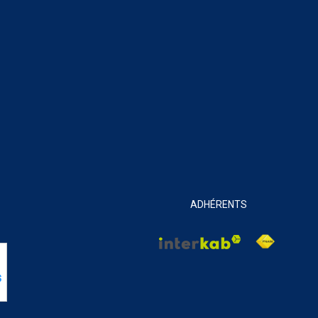
ADHÉRENTS