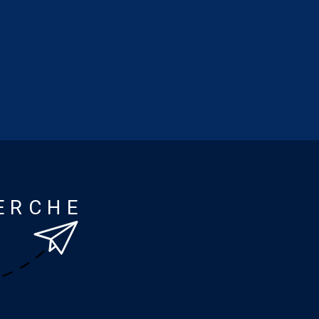
ERCHE