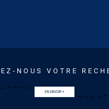
IEZ-NOUS VOTRE RECH
EN SAVOIR +