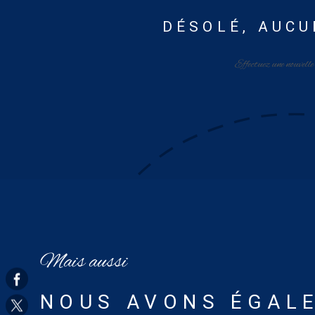
DÉSOLÉ, AUCU
Effectuez une nouvelle
Mais aussi
NOUS AVONS ÉGALE