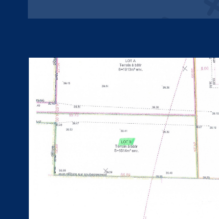
VOIR LE BIEN