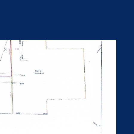
VOIR LE BIEN