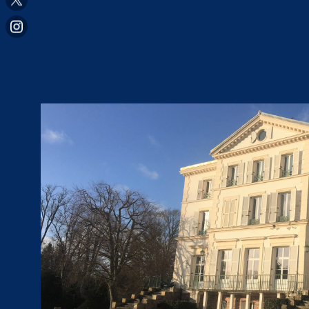
VOIR LE BIEN