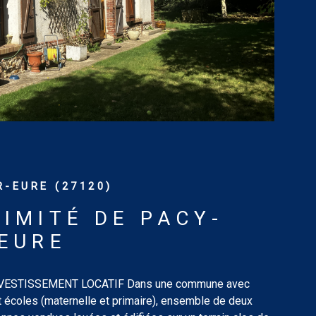
-EURE (27120)
IMITÉ DE PACY-
EURE
NVESTISSEMENT LOCATIF Dans une commune avec
écoles (maternelle et primaire), ensemble de deux