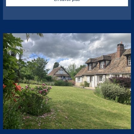
VOIR LE BIEN