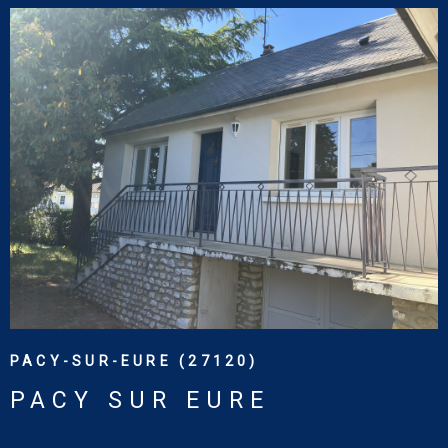
VOIR LE BIEN
PACY-SUR-EURE (27120)
PACY SUR EURE