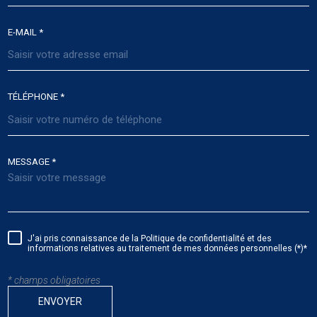
E-MAIL *
TÉLÉPHONE *
MESSAGE *
J'ai pris connaissance de la Politique de confidentialité et des
informations relatives au traitement de mes données personnelles (*)*
* champs obligatoires
ENVOYER