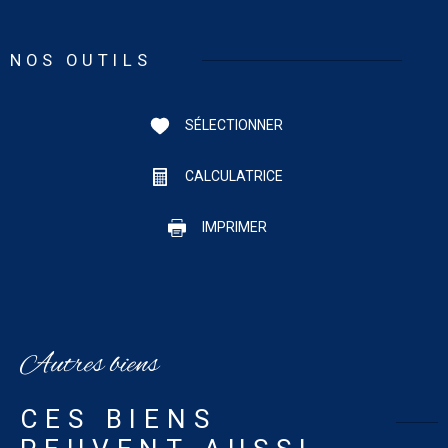
NOS OUTILS
SÉLECTIONNER
CALCULATRICE
IMPRIMER
Autres biens
CES BIENS