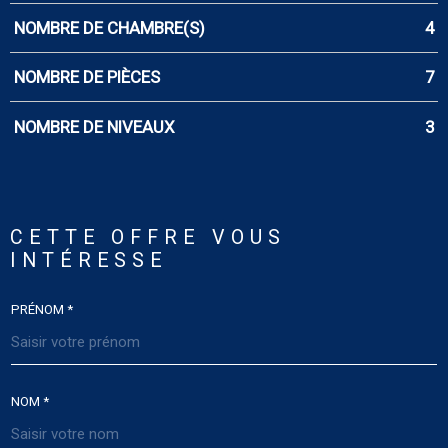
NOMBRE DE CHAMBRE(S)
4
NOMBRE DE PIÈCES
7
NOMBRE DE NIVEAUX
3
CETTE OFFRE
VOUS
INTÉRESSE
PRÉNOM *
NOM *