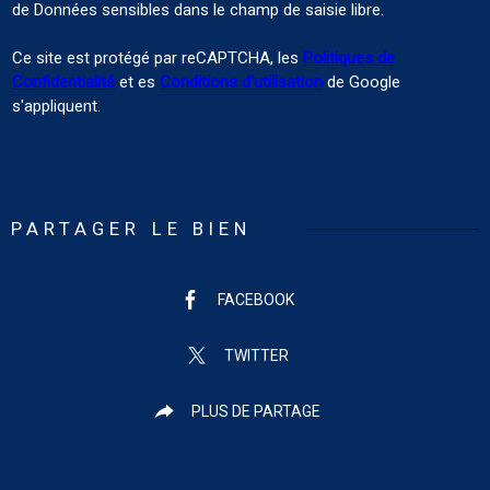
de Données sensibles dans le champ de saisie libre.
Ce site est protégé par reCAPTCHA, les
Politiques de
Confidentialité
et es
Conditions d'utilisation
de Google
s'appliquent.
PARTAGER LE BIEN
FACEBOOK
TWITTER
PLUS DE PARTAGE