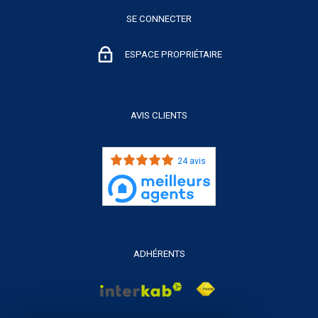
SE CONNECTER
ESPACE PROPRIÉTAIRE
AVIS CLIENTS
24 avis
ADHÉRENTS