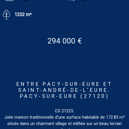
1202 m²
294 000 €
ENTRE PACY-SUR-EURE ET
SAINT-ANDRÉ-DE-L'EURE.
PACY-SUR-EURE (27120)
CD 21225.
Jolie maison traditionnelle d’une surface habitable de 172.83 m²
située dans un charmant village et édifiée sur un beau terrain