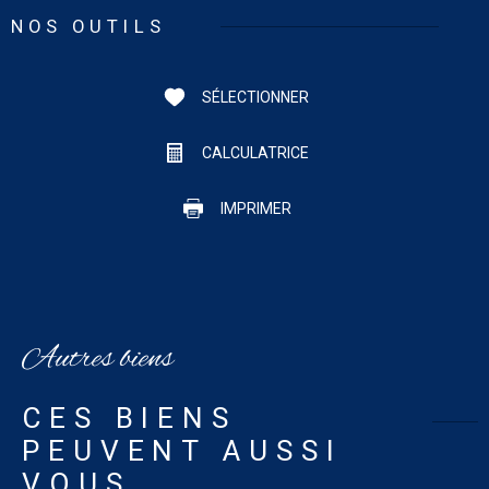
NOS OUTILS
SÉLECTIONNER
CALCULATRICE
IMPRIMER
Autres biens
CES BIENS
PEUVENT AUSSI
VOUS