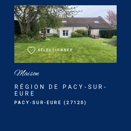
VOIR LE BIEN
SÉLECTIONNER
Maison
RÉGION DE PACY-SUR-
EURE
PACY-SUR-EURE (27120)