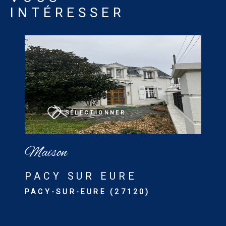
INTÉRESSER
VOIR LE BIEN
SÉLECTIONNER
Maison
PACY SUR EURE
PACY-SUR-EURE (27120)