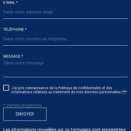
E-MAIL *
TÉLÉPHONE *
MESSAGE *
J'ai pris connaissance de la Politique de confidentialité et des
informations relatives au traitement de mes données personnelles (*)*
* champs obligatoires
ENVOYER
Les informations recueillies sur ce formulaire sont enregistrées