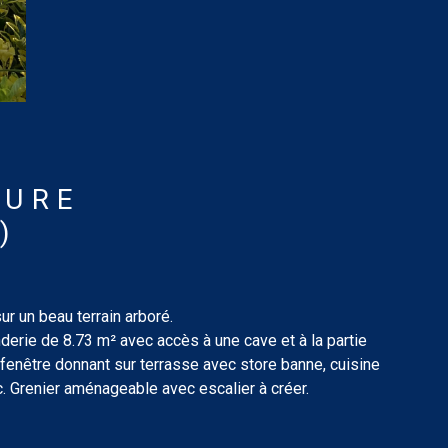
EURE
)
ur un beau terrain arboré.
erie de 8.73 m² avec accès à une cave et à la partie
-fenêtre donnant sur terrasse avec store banne, cuisine
 Grenier aménageable avec escalier à créer.