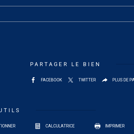
PARTAGER LE BIEN
FACEBOOK
TWITTER
PLUS DE P
UTILS
TIONNER
CALCULATRICE
IMPRIMER