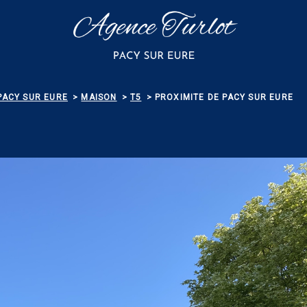
PACY SUR EURE
MAISON
T5
PROXIMITE DE PACY SUR EURE