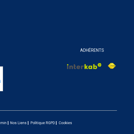
ADHÉRENTS
dmin
Nos Liens
Politique RGPD
Cookies