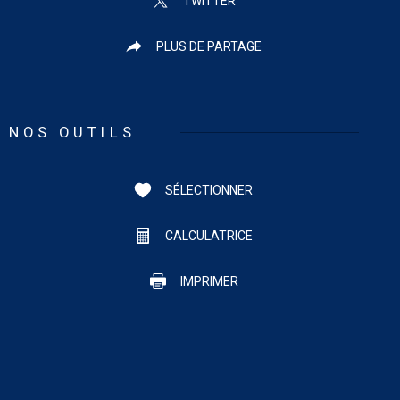
TWITTER
PLUS DE PARTAGE
NOS OUTILS
SÉLECTIONNER
CALCULATRICE
IMPRIMER