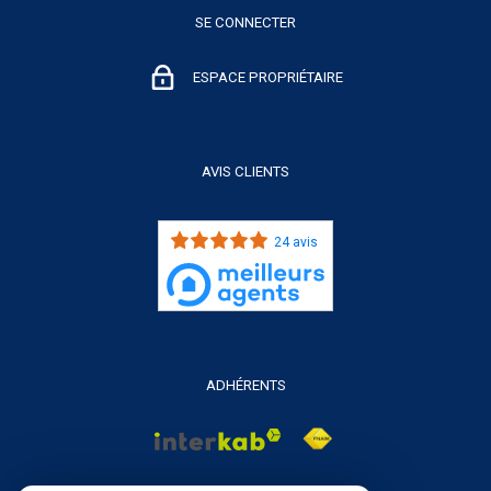
SE CONNECTER
ESPACE PROPRIÉTAIRE
AVIS CLIENTS
24 avis
ADHÉRENTS