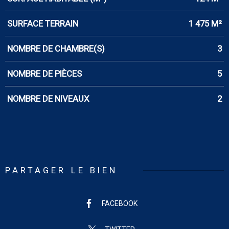
SURFACE TERRAIN
1 475 M²
NOMBRE DE CHAMBRE(S)
3
NOMBRE DE PIÈCES
5
NOMBRE DE NIVEAUX
2
PARTAGER LE BIEN
FACEBOOK