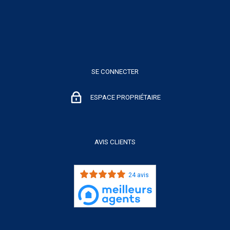
SE CONNECTER
ESPACE PROPRIÉTAIRE
AVIS CLIENTS
24 avis