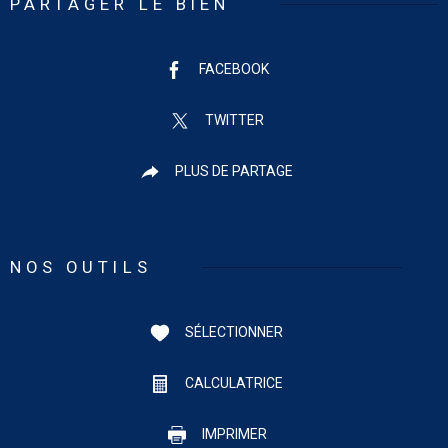
PARTAGER LE BIEN
FACEBOOK
TWITTER
PLUS DE PARTAGE
NOS OUTILS
SÉLECTIONNER
CALCULATRICE
IMPRIMER