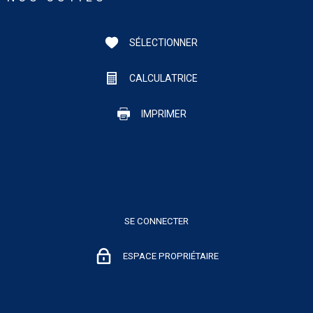
SÉLECTIONNER
CALCULATRICE
IMPRIMER
SE CONNECTER
ESPACE PROPRIÉTAIRE