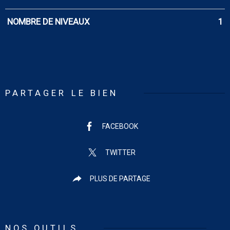
NOMBRE DE NIVEAUX
1
PARTAGER LE BIEN
FACEBOOK
TWITTER
PLUS DE PARTAGE
NOS OUTILS