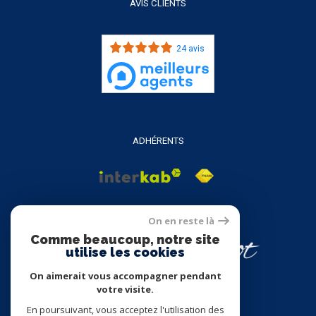
AVIS CLIENTS
24 avis
ADHÉRENTS
On en reste là
Comme beaucoup, notre site
utilise les cookies
On aimerait vous accompagner pendant
votre visite.
En poursuivant, vous acceptez l'utilisation des