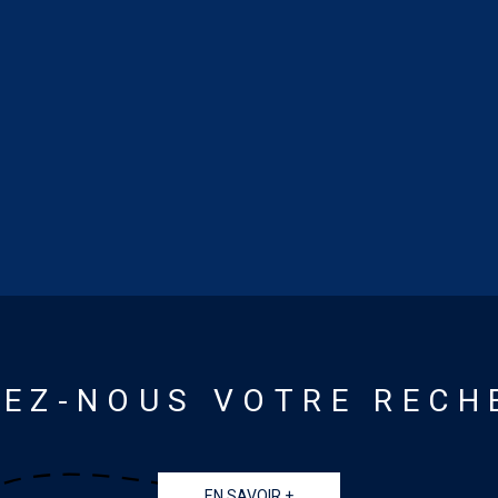
IEZ-NOUS VOTRE RECH
EN SAVOIR +