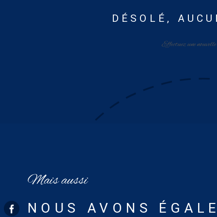
DÉSOLÉ, AUCU
Effectuez une nouvelle
Mais aussi
NOUS AVONS ÉGALE