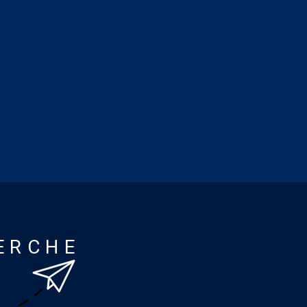
ERCHE