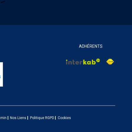
ADHÉRENTS
dmin
Nos Liens
Politique RGPD
Cookies