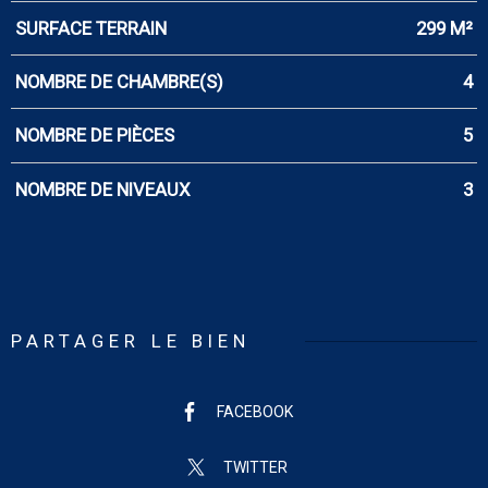
SURFACE TERRAIN
299 M²
NOMBRE DE CHAMBRE(S)
4
NOMBRE DE PIÈCES
5
NOMBRE DE NIVEAUX
3
PARTAGER LE BIEN
FACEBOOK
TWITTER