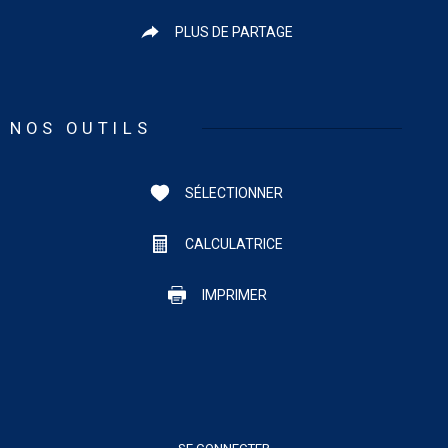
PLUS DE PARTAGE
NOS OUTILS
SÉLECTIONNER
CALCULATRICE
IMPRIMER