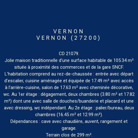
VERNON
VERNON (27200)
CD 21079.
Jolie maison traditionnelle d’une surface habitable de 105.34 m²
située à proximité des commerces et de la gare SNCF.
L’habitation comprend au rez-de-chaussée : entrée avec départ
d’escalier, cuisine aménagée et équipée de 17.49 m² avec accès
à l’arrière-cuisine, salon de 17.63 m² avec cheminée décorative,
wc. Au 1er étage : dégagement, deux chambres (3.80 m² et 17.82
m²) dont une avec salle de douches/buanderie et placard et une
avec dressing, wc indépendant. Au 2e étage : palier/bureau, deux
chambres (16.45 m² et 12.99 m²).
Dépendances : cave avec chaudière, auvent, rangement et
garage.
Terrain clos de 299 m².