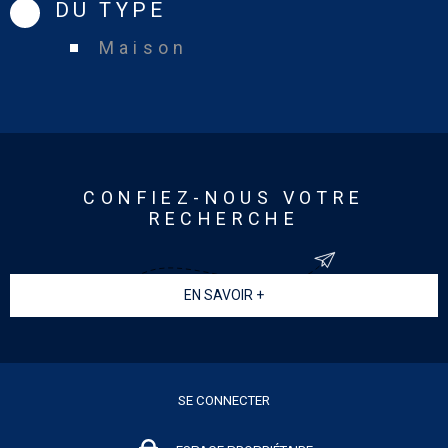
DU TYPE
Maison
CONFIEZ-NOUS VOTRE
RECHERCHE
EN SAVOIR +
SE CONNECTER