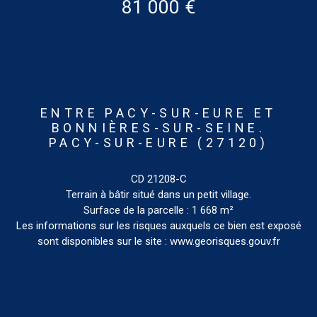
81 000 €
ENTRE PACY-SUR-EURE ET
BONNIÈRES-SUR-SEINE.
PACY-SUR-EURE (27120)
CD 21208-C
Terrain à bâtir situé dans un petit village.
Surface de la parcelle : 1 668 m²
Les informations sur les risques auxquels ce bien est exposé
sont disponibles sur le site : www.georisques.gouv.fr