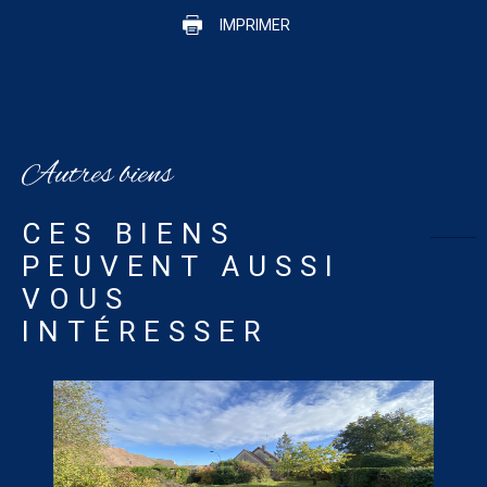
IMPRIMER
Autres biens
CES BIENS
PEUVENT AUSSI
VOUS
INTÉRESSER
VOIR LE BIEN