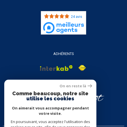
24 avis
ADHÉRENTS
On en reste là
Comme beaucoup, notre site
utilise les cookies
On aimerait vous accompagner pendant
votre visite.
En poursuivant, vous acceptez l'utilisation des