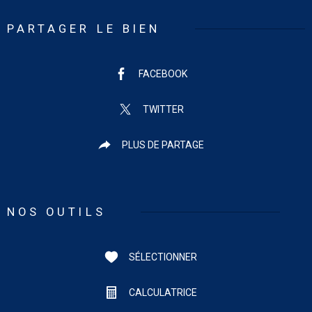
PARTAGER LE BIEN
FACEBOOK
TWITTER
PLUS DE PARTAGE
NOS OUTILS
SÉLECTIONNER
CALCULATRICE