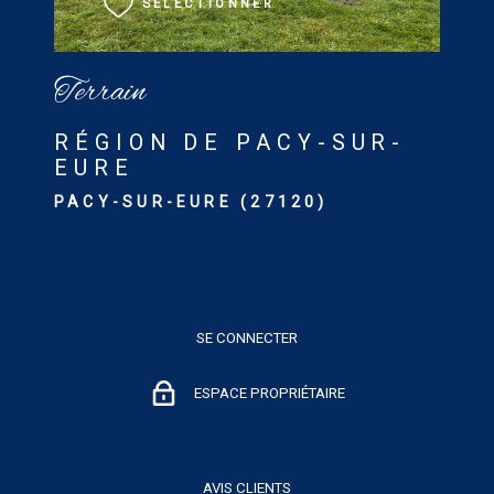
SÉLECTIONNER
Terrain
RÉGION DE PACY-SUR-
EURE
PACY-SUR-EURE (27120)
SE CONNECTER
ESPACE PROPRIÉTAIRE
AVIS CLIENTS