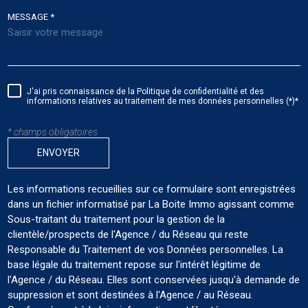
MESSAGE *
J'ai pris connaissance de la Politique de confidentialité et des
informations relatives au traitement de mes données personnelles (*)*
* champs obligatoires
ENVOYER
Les informations recueillies sur ce formulaire sont enregistrées
dans un fichier informatisé par La Boite Immo agissant comme
Sous-traitant du traitement pour la gestion de la
clientèle/prospects de l'Agence / du Réseau qui reste
Responsable du Traitement de vos Données personnelles. La
base légale du traitement repose sur l'intérêt légitime de
l'Agence / du Réseau. Elles sont conservées jusqu'à demande de
suppression et sont destinées à l'Agence / au Réseau.