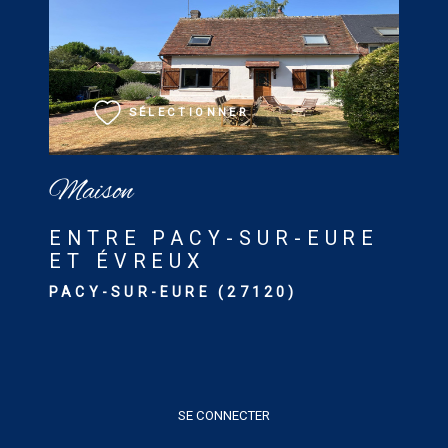
VOIR LE BIEN
SÉLECTIONNER
Maison
ENTRE PACY-SUR-EURE
ET ÉVREUX
PACY-SUR-EURE (27120)
SE CONNECTER