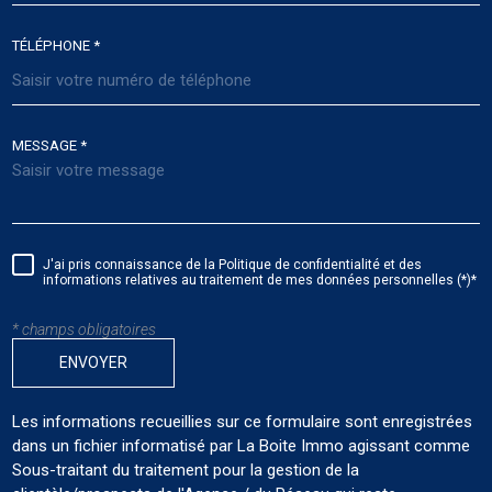
TÉLÉPHONE *
MESSAGE *
J'ai pris connaissance de la Politique de confidentialité et des
informations relatives au traitement de mes données personnelles (*)*
* champs obligatoires
ENVOYER
Les informations recueillies sur ce formulaire sont enregistrées
dans un fichier informatisé par La Boite Immo agissant comme
Sous-traitant du traitement pour la gestion de la