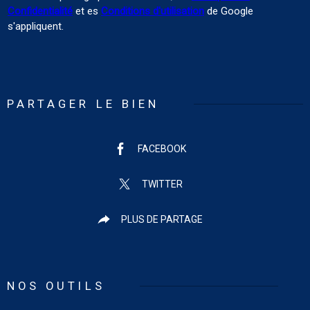
Confidentialité
et es
Conditions d'utilisation
de Google
s'appliquent.
PARTAGER LE BIEN
FACEBOOK
TWITTER
PLUS DE PARTAGE
NOS OUTILS