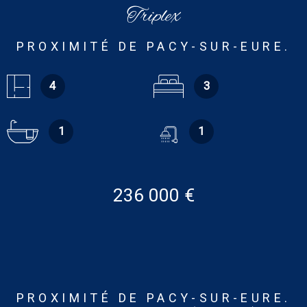
Triplex
PROXIMITÉ DE PACY-SUR-EURE.
4
3
1
1
236 000 €
PROXIMITÉ DE PACY-SUR-EURE.