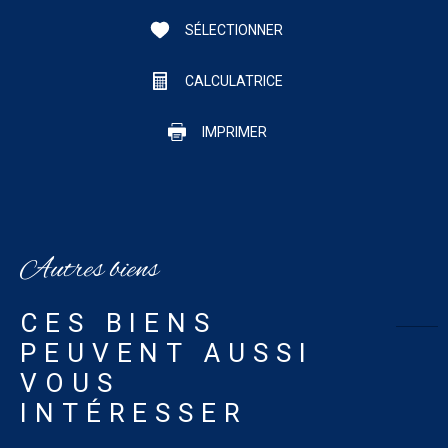
SÉLECTIONNER
CALCULATRICE
IMPRIMER
Autres biens
CES BIENS
PEUVENT AUSSI
VOUS
INTÉRESSER