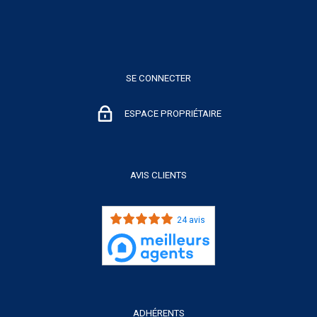
SE CONNECTER
ESPACE PROPRIÉTAIRE
AVIS CLIENTS
24 avis
ADHÉRENTS