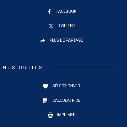
FACEBOOK
TWITTER
PLUS DE PARTAGE
NOS OUTILS
SÉLECTIONNER
CALCULATRICE
IMPRIMER