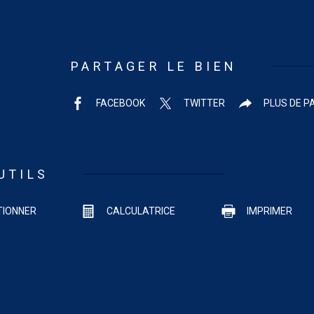
PARTAGER LE BIEN
FACEBOOK
TWITTER
PLUS DE P
UTILS
TIONNER
CALCULATRICE
IMPRIMER