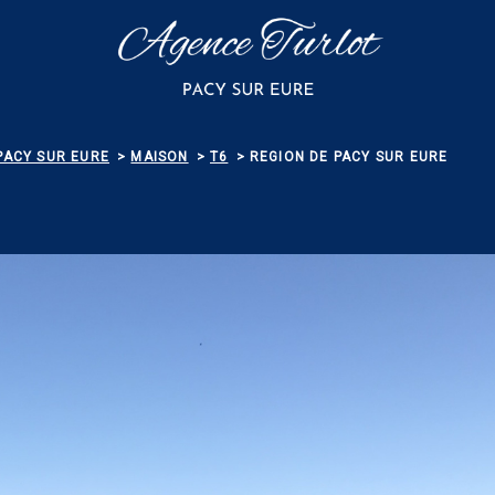
PACY SUR EURE
MAISON
T6
REGION DE PACY SUR EURE