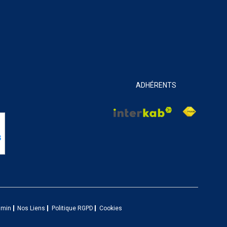
ADHÉRENTS
dmin
Nos Liens
Politique RGPD
Cookies