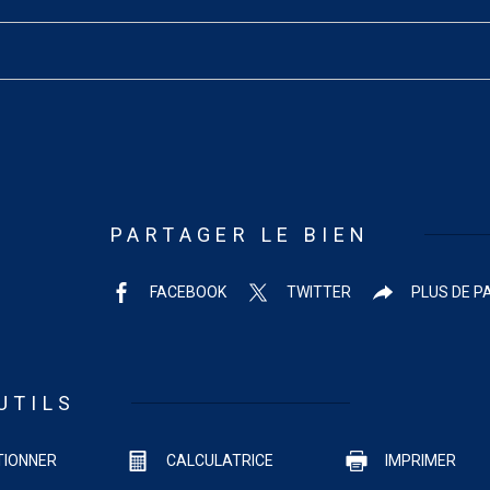
PARTAGER LE BIEN
FACEBOOK
TWITTER
PLUS DE P
UTILS
TIONNER
CALCULATRICE
IMPRIMER