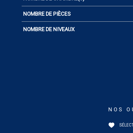
NOMBRE DE PIÈCES
NOMBRE DE NIVEAUX
NOS O
SÉLEC