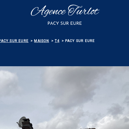
PACY SUR EURE
MAISON
T4
PACY SUR EURE