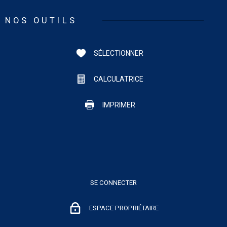
NOS OUTILS
SÉLECTIONNER
CALCULATRICE
IMPRIMER
SE CONNECTER
ESPACE PROPRIÉTAIRE