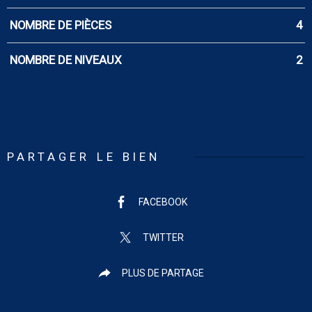
NOMBRE DE PIÈCES
4
NOMBRE DE NIVEAUX
2
PARTAGER LE BIEN
FACEBOOK
TWITTER
PLUS DE PARTAGE