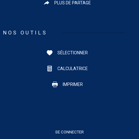
PLUS DE PARTAGE
NOS OUTILS
SÉLECTIONNER
CALCULATRICE
IMPRIMER
SE CONNECTER