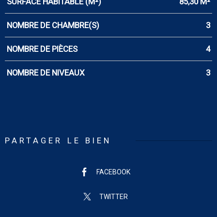
SURFACE HABITABLE (M²)
85,30 M²
NOMBRE DE CHAMBRE(S)
3
NOMBRE DE PIÈCES
4
NOMBRE DE NIVEAUX
3
PARTAGER LE BIEN
FACEBOOK
TWITTER