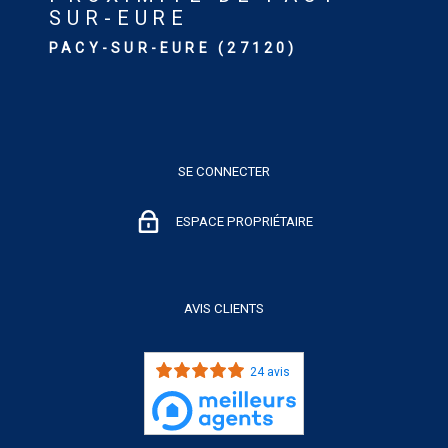
SUR-EURE
PACY-SUR-EURE (27120)
SE CONNECTER
ESPACE PROPRIÉTAIRE
AVIS CLIENTS
24 avis