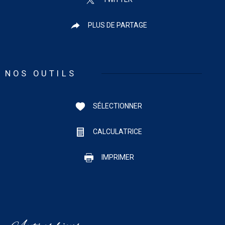
PLUS DE PARTAGE
NOS OUTILS
SÉLECTIONNER
CALCULATRICE
IMPRIMER