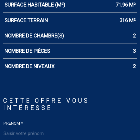
SURFACE HABITABLE (M²)
71,96 M²
SURFACE TERRAIN
316 M²
NOMBRE DE CHAMBRE(S)
2
NOMBRE DE PIÈCES
3
NOMBRE DE NIVEAUX
2
CETTE OFFRE
VOUS
INTÉRESSE
PRÉNOM *