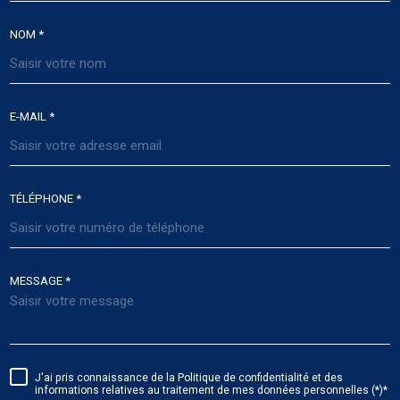
NOM *
E-MAIL *
TÉLÉPHONE *
MESSAGE *
J'ai pris connaissance de la Politique de confidentialité et des
informations relatives au traitement de mes données personnelles (*)*