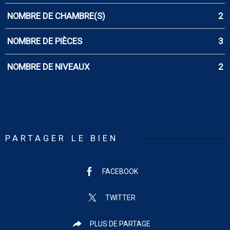
NOMBRE DE CHAMBRE(S)
2
NOMBRE DE PIÈCES
3
NOMBRE DE NIVEAUX
2
PARTAGER LE BIEN
FACEBOOK
TWITTER
PLUS DE PARTAGE