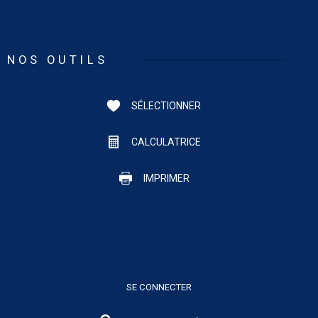
NOS OUTILS
SÉLECTIONNER
CALCULATRICE
IMPRIMER
SE CONNECTER