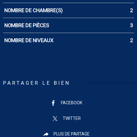
NOMBRE DE CHAMBRE(S)
2
NOMBRE DE PIÈCES
3
NOMBRE DE NIVEAUX
2
PARTAGER LE BIEN
FACEBOOK
TWITTER
PLUS DE PARTAGE