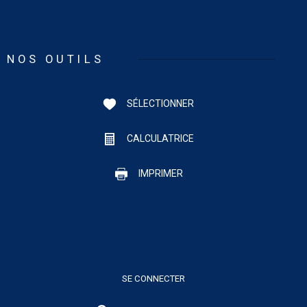
NOS OUTILS
SÉLECTIONNER
CALCULATRICE
IMPRIMER
SE CONNECTER