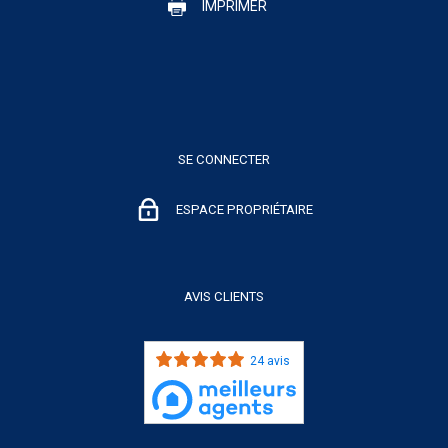
IMPRIMER
SE CONNECTER
ESPACE PROPRIÉTAIRE
AVIS CLIENTS
24 avis