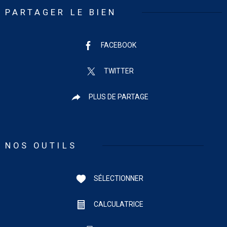
PARTAGER LE BIEN
FACEBOOK
TWITTER
PLUS DE PARTAGE
NOS OUTILS
SÉLECTIONNER
CALCULATRICE