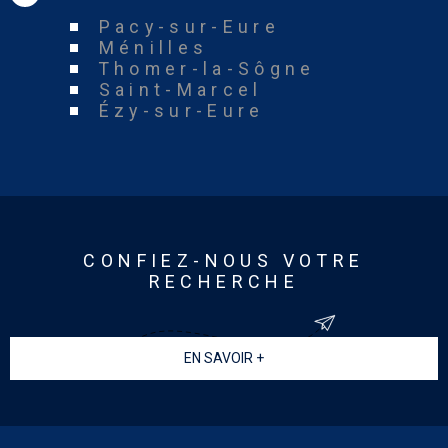
Pacy-sur-Eure
Ménilles
Thomer-la-Sôgne
Saint-Marcel
Ézy-sur-Eure
CONFIEZ-NOUS VOTRE
RECHERCHE
EN SAVOIR +