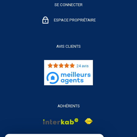
SE CONNECTER
ESPACE PROPRIÉTAIRE
AVIS CLIENTS
24 avis
ADHÉRENTS